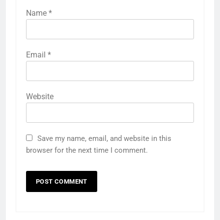
Name
*
Email
*
Website
Save my name, email, and website in this
browser for the next time I comment.