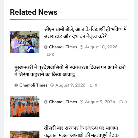
Related News
सीएम धामी बोले, आज के विद्यार्थी ही भविष्य में
उत्तराखंड और देश का नेतृत्व करेंगे
Chamoli Times
August 10, 2026
0
मुख्यमंत्री ने प्रदेशवासियों से स्वतंत्रता दिवस पर अपने घरों
में तिरंगा फहराने का किया आवाह्न
Chamoli Times
August 9, 2026
0
Chamoli Times
August 9, 2026
0
तीसरी बार सरकार के संकल्प पर भाजपा
गढ़वाल मंडल अध्यक्षों की महत्वपूर्ण बैठक