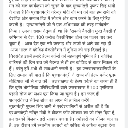
मन की बात कार्यक्रम को सुनने के बाद मुख्यमंत्री पुष्कर सिंह धामी
ने कहा है कि प्रधानमंत्री नरेन्द्र मोदी की मन की बात हम सभी को
देशहित और समाज हित में सोचने और काम करने के लिए प्रेरित
करती है। प्रधानमंत्री जी ने एक अभिभावक की तरह मार्गदर्शन
किया। उनका सक्षम नेतृत्व ही था कि ’सबको वैक्सीन मुफ्त वैक्सीन’
अभियान से देश, 100 करोङ वैक्सीनैशन डोज का पङाव पार कर
चुका है। आज देश एक नये उत्साह और ऊर्जा से आगे बढ रहा ही।
आज भारत ने कोविड वैक्सीनैशन में दुनिया को राह दिखाई है।
निस्संदेह इसमें हमारे हेल्थ वर्कर्स की महत्वपूर्ण भूमिका है। कोविड
वारियर्स की दिन रात की मेहनत से ही हम कोविड से बाहर निकल रहे
हैं। परंतु हमें अभी भी सावधानी रखनी है। हम उत्तराखण्डवासियों के
लिए सम्मान की बात है कि प्रधानमंत्री ने राज्य की हेल्थ वर्कर पूनम
नौटियाल जी से बात की। उत्तराखण्ड के हेल्थ वर्कर्स का जज्बा ही है
कि दुर्गम भौगोलिक परिस्थितियों वाले उत्तराखण्ड में 100 प्रतिशत
पहली डोज का लक्ष्य पूरा किया जा चुका है। हम जल्द ही
शतप्रतिशत सेकेंड डोज का लक्ष्य भी हासिल करेंगे।
मुख्यमंत्री पुष्कर सिंह धामी ने प्रदेशवासियों से अपील की है कि
प्रधानमंत्री नरेंद्र मोदी ने वोकल फॉर लोकल का जो मंत्र दिया है,
हम सबको मिलकर इसे साकार करना है। त्योहारों का सीजन चल रह
है, इस दौरान हमें स्थानीय उत्पादों को अधिक से अधिक बढ़ावा देना