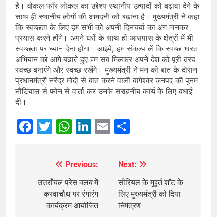
है। वोकल फॉर लोकल का उद्देश्य स्थानीय उत्पादों को बढ़ावा देने के
साथ ही स्थानीय लोगों की आमदनी को बढ़ाना है। मुख्यमंत्री ने कहा
कि स्वच्छता के लिए हम सभी को अपनी दिनचर्या का अंग मानकर
प्रयास करने होंगे। अपने घरों के साथ ही आसपास के क्षेत्रों में भी
स्वच्छता पर ध्यान देना होगा। आइये, हम संकल्प लें कि स्वच्छ भारत
अभियान को आगे बढाते हुए हम सब मिलकर अपने देश को पूरी तरह
स्वच्छ बनाएंगे और स्वच्छ रखेंगे। मुख्यमंत्री ने मन की बात के दौरान
प्रधानमंत्री नरेंद्र मोदी से बात करने वाली बागेश्वर जनपद की पूनम
नौटियाल से फोन से वार्ता कर उनके सराहनीय कार्य के लिए बधाई
दी।
Facebook
Twitter
WhatsApp
LinkedIn
Email
Share
Previous:
Next:
Post
navigation
उत्तराँचल प्रेस क्लब में
सीरियल के मुहूर्त शॉट के
करवाचौथ पर रंगारंग
लिए मुख्यमंत्री को दिया
कार्यक्रम आयोजित
निमंत्रण