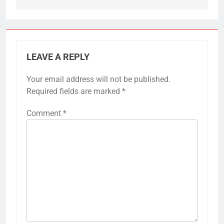
LEAVE A REPLY
Your email address will not be published.
Required fields are marked
*
Comment
*