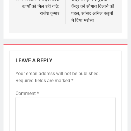
कार्यों को मिल रही गति:
केंद्र की सौगात दिलाने की
राजेश कुमार
पहल, सांसद अनिल बलूनी
ने दिया भरोसा
LEAVE A REPLY
Your email address will not be published.
Required fields are marked
*
Comment
*