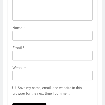
Name
*
Email
*
Website
Save my name, email, and website in this
browser for the next time I comment.