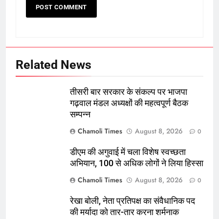
Related News
तीसरी बार सरकार के संकल्प पर भाजपा
गढ़वाल मंडल अध्यक्षों की महत्वपूर्ण बैठक
सम्पन्न
Chamoli Times
August 8, 2026
0
डीएम की अगुवाई में चला विशेष स्वच्छता
अभियान, 100 से अधिक लोगों ने लिया हिस्सा
Chamoli Times
August 8, 2026
0
रेखा बोली, नेता प्रतिपक्ष का संवैधानिक पद
की मर्यादा को तार-तार करना शर्मनाक