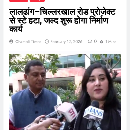
लालढांग–चिल्लरखाल रोड प्रोजेक्ट
से स्टे हटा, जल्द शुरू होगा निर्माण
कार्य
0
Chamoli Times
February 12, 2026
1 Mins