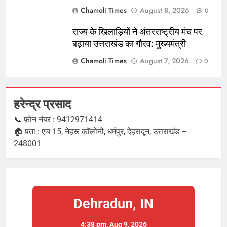
Chamoli Times
August 8, 2026
0
राज्य के खिलाड़ियों ने अंतरराष्ट्रीय मंच पर
बढ़ाया उत्तराखंड का गौरव: मुख्यमंत्री
Chamoli Times
August 7, 2026
0
हरेन्द्र प्रसाद
📞 फ़ोन नंबर : 9412971414
🏠 पता : एच-15, नेहरू कॉलोनी, धर्मपुर, देहरादून, उत्तराखंड –
248001
Dehradun, IN
4:38 pm,
Aug 9, 2026