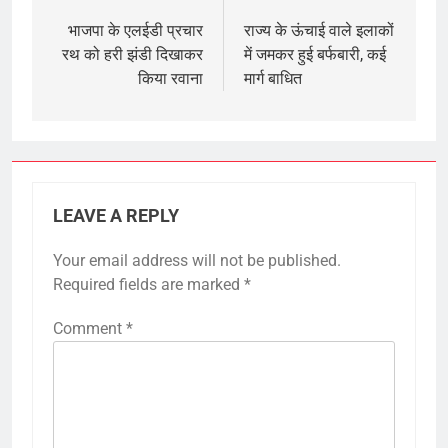
navigation
भाजपा के एलईडी प्रचार
राज्य के ऊंचाई वाले इलाकों
रथ को हरी झंडी दिखाकर
में जमकर हुई बर्फबारी, कई
किया रवाना
मार्ग बाधित
LEAVE A REPLY
Your email address will not be published.
Required fields are marked
*
Comment
*