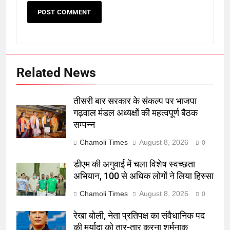
Related News
तीसरी बार सरकार के संकल्प पर भाजपा
गढ़वाल मंडल अध्यक्षों की महत्वपूर्ण बैठक
सम्पन्न
Chamoli Times
August 8, 2026
0
डीएम की अगुवाई में चला विशेष स्वच्छता
अभियान, 100 से अधिक लोगों ने लिया हिस्सा
Chamoli Times
August 8, 2026
0
रेखा बोली, नेता प्रतिपक्ष का संवैधानिक पद
की मर्यादा को तार-तार करना शर्मनाक