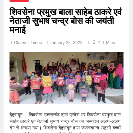
शिवसेना प्रमुख बाला साहेब ठाकरे एवं
नेताजी सुभाष चन्द्र बोस की जयंती
मनाई
0
Chamoli Times
January 23, 2022
1 Mins
देहरादून । शिवसेना उत्तराखंड द्वारा प्रदेश भर शिवसेना प्रमुख बाल
साहेब ठाकरे एवं नेताजी सुभाष चन्द्र बोस का जन्मदिन अलग-अलग
ढंग से मनाया गया। शिवसेना देहरादून द्वारा जरूरतमन्द स्कूली बच्चों