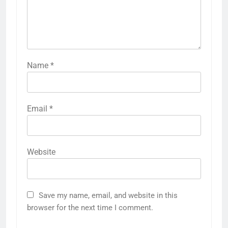
Name
*
Email
*
Website
Save my name, email, and website in this
browser for the next time I comment.