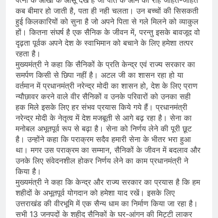
कब बीमार हो जाती है, पता ही नही चलता। उन बच्चों की सिसकती
हुई किलकारियों को सुना है जो अपने पिता से गले मिलने को व्याकुल
हों। कितना संघर्ष है एक सैनिक के जीवन में, परन्तु इसके बावजूद वो
दृढ़ता पूर्वक अपने देश के स्वाभिमान को बचाने के लिए हमेशा तत्पर
रहता है।
मुख्यमंत्री ने कहा कि सैनिकों के प्रति केन्द्र एवं राज्य सरकार का
समर्पण किसी से छिपा नहीं है। अटल जी का शासन रहा हो या
वर्तमान में प्रधानमंत्री नरेन्द्र मोदी का शासन हो, देश के लिए प्राण
न्यौछावर करने वाले वीर सैनिकों व उनके परिवारों को उनका सही
हक मिले इसके लिए हर संभव प्रयास किये गये हैं। प्रधानमंत्री
नरेन्द्र मोदी के नेतृत्व में देश मजबूती से आगे बढ़ रहा है। सेना का
मनोबल अभूतपूर्व रूप से बढ़ा है। सेना को निर्णय लेने की पूरी छूट
है। उन्होंने कहा कि पराक्रम सदैव हमारी सेना के भीतर भरा हुआ
था। मगर उस पराक्रम का सम्मान, सैनिकों के जीवन में बदलाव और
उनके लिए संवेदनशील होकर निर्णय लेने का काम प्रधानमंत्री ने
किया है।
मुख्यमंत्री ने कहा कि केन्द्र और राज्य सरकार का प्रयास है कि हम
शहीदों के अभूतपूर्व योगदान को हमेशा याद रखें। इसके लिए
उत्तराखंड की वीरभूमि में एक सैन्य धाम का निर्माण किया जा रहा है।
सभी 13 जनपदों के शहीद सैनिकों के घर-आंगन की मिट्टी लाकर