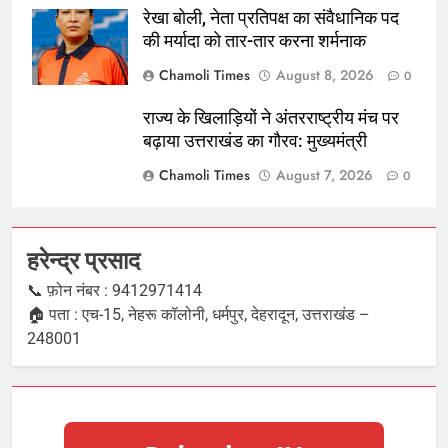
रेखा बोली, नेता प्रतिपक्ष का संवैधानिक पद
की मर्यादा को तार-तार करना शर्मनाक
Chamoli Times
August 8, 2026
0
राज्य के खिलाड़ियों ने अंतरराष्ट्रीय मंच पर
बढ़ाया उत्तराखंड का गौरव: मुख्यमंत्री
Chamoli Times
August 7, 2026
0
हरेन्द्र प्रसाद
📞 फ़ोन नंबर : 9412971414
🏠 पता : एच-15, नेहरू कॉलोनी, धर्मपुर, देहरादून, उत्तराखंड –
248001