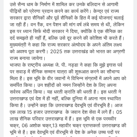
उसे सैन्य धाम के निर्माण में शामिल कर उनके बलिदान से आगामी
पीढ़ियों को प्रेरणा प्रदान करने का कार्य करेंगे। केन्द्र एवं राज्य
सरकार द्वारा सैनिकों और पूर्व सैनिकों के हित में कई योजनाएं चलाई
जा रही हैं। वन रैंक, वन पेंशन की मांग वर्ष लंबे समय से थी, लेकिन
इस पर ध्यान सिर्फ मोदी सरकार ने दिया, क्योंकि वे एक सैनिक का
दर्द समझते ही नहीं हैं, बल्कि उसे दूर करने की कोशिश भी करते हैं।
मुख्यमंत्री ने कहा कि राज्य सरकार अंत्योदय के अपने अंतिम लक्ष्य
को अवश्य पूरा करगी। 2025 तक उत्तराखंड को भारत का अग्रणी
राज्य बनाया जायेगा।
भाजपा के राष्ट्रीय अध्यक्ष जे. पी. नड्डा ने कहा कि मुझे इगास पर्व
पर सवाड़ में सैनिक सम्मान यात्रा की शुरूआत करने का सौभाग्य
मिला है। इस भूमि के वीर जवानों ने विभिन्न संग्रामों में अपने आप को
समर्पित किया। उन शहीदों को नमन जिन्होंने देश के लिए अपना
सर्वस्व अर्पित किया। यह धरती क्रांति की धरती है। इस धरती ने
उत्तराखण्ड एवं देश में ही नहीं, बल्कि दुनिया में अपना नाम स्थापित
किया है। उन्होंने कहा कि उत्तराखण्ड देवभूमि एवं वीरभूमि है। आज
एक लाख 15 हजार उत्तराखण्ड के जवान देश सेवा में लगे हैं। 05
लाख सैनिक परिवार उत्तराखण्ड में हैं। इस भूमि से एक परमवीर
चक्र, 06 अशोक चक्र,13 महावीर चक्र प्राप्तकर्ता उत्तराखण्ड की
भूमि से है। इस देवभूमि एवं वीरभूमि से देश के अनेक उच्च पदों पर