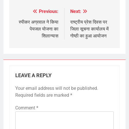
Previous:
Next:
Post
navigation
स्पीकर अग्रवाल ने किया
राष्ट्रीय प्रेस दिवस पर
पेयजल योजना का
जिला सूचना कार्यालय में
शिलान्यास
गोष्ठी का हुआ आयोजन
LEAVE A REPLY
Your email address will not be published.
Required fields are marked
*
Comment
*