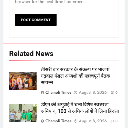
browser for the next time I comment.
Related News
तीसरी बार सरकार के संकल्प पर भाजपा
गढ़वाल मंडल अध्यक्षों की महत्वपूर्ण बैठक
सम्पन्न
Chamoli Times
August 8, 2026
0
डीएम की अगुवाई में चला विशेष स्वच्छता
अभियान, 100 से अधिक लोगों ने लिया हिस्सा
Chamoli Times
August 8, 2026
0