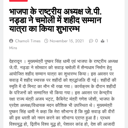
भाजपा के राष्ट्रीय अध्यक्ष जे.पी.
नड्डा ने चमोली में शहीद सम्मान
यात्रा का किया शुभारम्भ
0
Chamoli Times
November 15, 2021
1
Mins
देहरादून । मुख्यमंत्री पुष्कर सिंह धामी एवं भाजपा के राष्ट्रीय अध्यक्ष
जे.पी. नड्डा ने सोमवार को सवाड़ चमोली में सैन्यधाम निर्माण हेतु
आयोजित शहीद सम्मान यात्रा का शुभारम्भ किया। इस अवसर पर
सवाड़ में शहीद स्मारक पर शहीदों को श्रद्धांजलि दी गई। शहीदों की
स्मृति में दो मिनट का मौन भी रखा गया। कार्यक्रम के दौरान शहीदों
के परिजनों को सम्मानित भी किया गया। इस अवसर पर केन्द्रीय
रक्षा राज्य मंत्री अजय भट्ट, कैबिनेट मंत्री गणेश जोशी, भाजपा के
प्रदेश अध्यक्ष/विधायक मदन कौशिक भी उपस्थित थे। मुख्यमंत्री
पुष्कर सिंह धामी ने कहा कि मेरा सौभाग्य है कि मुझे सवाड़ की वीरों
की इस धरती को नमन करने का सौभाग्य प्राप्त हुआ है। प्रथम
विश्वयुद्ध हो, द्वितीय विश्व युद्ध हो, पेशावर कांड हो, देश की आजादी