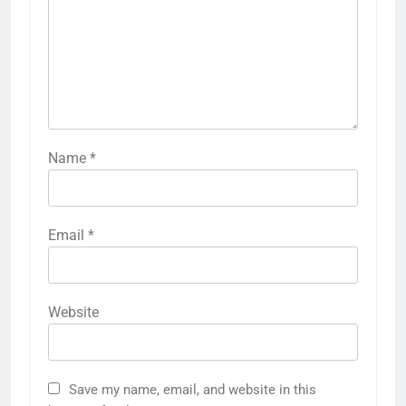
Name
*
Email
*
Website
Save my name, email, and website in this