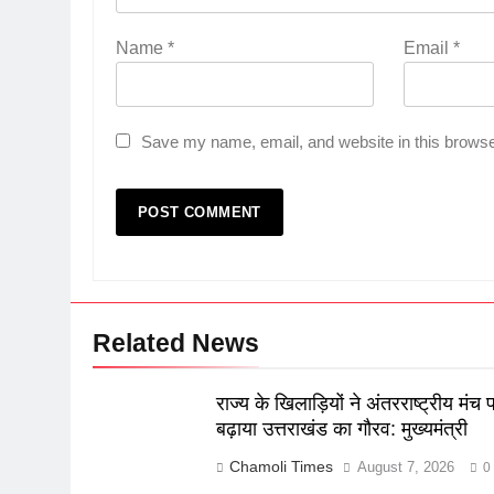
Name
*
Email
*
Save my name, email, and website in this browse
Related News
राज्य के खिलाड़ियों ने अंतरराष्ट्रीय मंच 
बढ़ाया उत्तराखंड का गौरव: मुख्यमंत्री
Chamoli Times
August 7, 2026
0