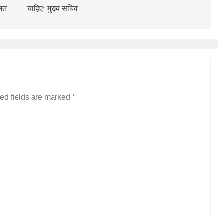
नित
चाहिएः मुख्य सचिव
ed fields are marked
*