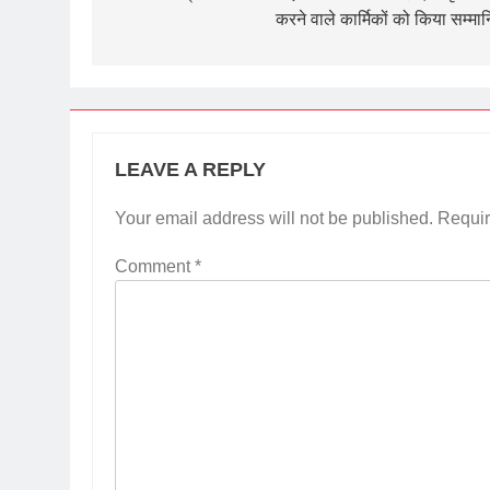
करने वाले कार्मिकों को किया सम्मा
LEAVE A REPLY
Your email address will not be published.
Requir
Comment
*