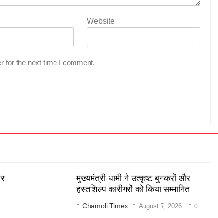
Website
r for the next time I comment.
पर
मुख्यमंत्री धामी ने उत्कृष्ट बुनकरों और
हस्तशिल्प कारीगरों को किया सम्मानित
Chamoli Times
August 7, 2026
0