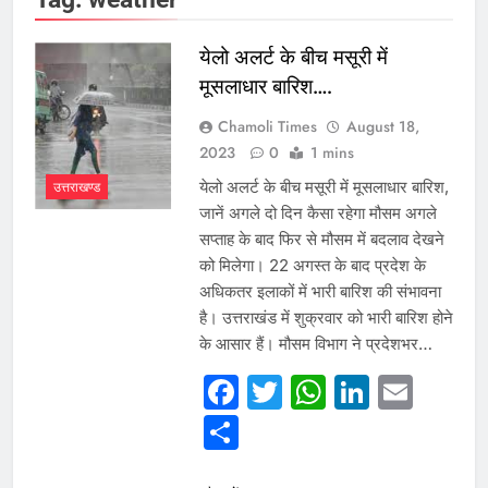
येलो अलर्ट के बीच मसूरी में
मूसलाधार बारिश….
Chamoli Times
August 18,
2023
0
1 mins
येलो अलर्ट के बीच मसूरी में मूसलाधार बारिश,
उत्तराखण्ड
जानें अगले दो दिन कैसा रहेगा मौसम अगले
सप्ताह के बाद फिर से मौसम में बदलाव देखने
को मिलेगा। 22 अगस्त के बाद प्रदेश के
अधिकतर इलाकों में भारी बारिश की संभावना
है। उत्तराखंड में शुक्रवार को भारी बारिश होने
के आसार हैं। मौसम विभाग ने प्रदेशभर…
Facebook
Twitter
WhatsAp
Linked
Emai
Share