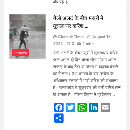
और पढ़ें
येलो अलर्ट के बीच मसूरी में
मूसलाधार बारिश….
Chamoli Times
August 18,
2023
0
1 mins
येलो अलर्ट के बीच मसूरी में मूसलाधार बारिश,
उत्तराखण्ड
जानें अगले दो दिन कैसा रहेगा मौसम अगले
सप्ताह के बाद फिर से मौसम में बदलाव देखने
को मिलेगा। 22 अगस्त के बाद प्रदेश के
अधिकतर इलाकों में भारी बारिश की संभावना
है। उत्तराखंड में शुक्रवार को भारी बारिश होने
के आसार हैं। मौसम विभाग ने प्रदेशभर…
Facebook
Twitter
WhatsAp
Linked
Emai
Share