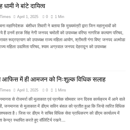
ह धामी ने बांटे दायित्व
 Times
April 1, 2025
0
1 Min
चना महानिदेशक बंशीधर तिवारी ने बताया कि मुख्यमंत्री द्वारा जिन महानुभावों को
े गये हैं उनमें हरक सिंह नेगी जनपद चमोली को उपाध्यक्ष वरिष्ठ नागरिक कल्याण परिषद,
या रावत रूद्रप्रयाग को उपाध्यक्ष राज्य महिला आयोग, श्रीमती गंगा विष्ट जनपद अल्मोडा
 राज्य महिला उद्यमिता परिषद, श्याम अग्रवाल जनपद देहरादून को उपाध्यक्ष
…
 आफिस में ही आमजन को निःशुल्क विधिक सलाह
 Times
April 1, 2025
0
1 Mins
मानस से रोजमर्रा की मुलाकात एवं प्रत्येक सोमवार जन दिवस कार्यक्रम में आने वाले
तियों, जनमानस से मुलाकात में डीएम सविन बंसल को प्रतीत हुआ कि जिन्हे त्वरित विधिक
्यकता है। जिस पर डीएम ने सचिव विधिक सेवा प्राधिकरण को डीएम कार्यालय में
 केन्द्र स्थापित करते हुए वॉलिंटिर्य रखने…