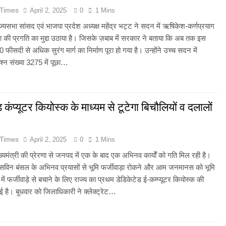
 Times
April 2, 2025
0
1 Mins
ज्यसभा सांसद एवं भाजपा प्रदेश अध्यक्ष महेंद्र भट्ट ने सदन में ऋषिकेश-कर्णप्रयाग
 की प्रगति का मुद्दा उठाया है। जिसके ज़बाब में सरकार ने बताया कि अब तक इस
 90 फीसदी से अधिक सुरंग मार्ग का निर्माण पूरा हो गया है। उन्होंने उच्च सदन में
श्न संख्या 3275 में पूछा…
 कंप्यूटर कियोस्क के माध्यम से टूटेगा बिचौलियों व दलालों
 Times
April 2, 2025
0
1 Mins
ख्यमंत्री की प्रेरणा से जनपद में एक के बाद एक अभिनव कार्यों को गति मिल रही है।
सविन बंसल के अभिनव प्रयासों से भूमि फर्जीवाड़ा रोकने और आम जनमानस को भूमि
में फर्जीवाड़े से बचाने के लिए राज्य का प्रथम डेडिकेटेड ई-कम्प्यूटर कियोस्क की
 है। बुधवार को जिलाधिकारी ने क्लेक्ट्रेट…