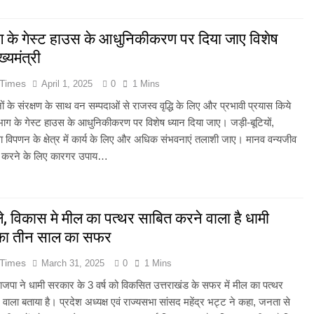
ग के गेस्ट हाउस के आधुनिकीकरण पर दिया जाए विशेष
ख्यमंत्री
 Times
April 1, 2025
0
1 Mins
ों के संरक्षण के साथ वन सम्पदाओं से राजस्व वृद्धि के लिए और प्रभावी प्रयास किये
भाग के गेस्ट हाउस के आधुनिकीकरण पर विशेष ध्यान दिया जाए। जड़ी-बूटियों,
विपणन के क्षेत्र में कार्य के लिए और अधिक संभवनाएं तलाशी जाए। मानव वन्यजीव
म करने के लिए कारगर उपाय…
े, विकास मे मील का पत्थर साबित करने वाला है धामी
का तीन साल का सफर
 Times
March 31, 2025
0
1 Mins
ाजपा ने धामी सरकार के 3 वर्ष को विकसित उत्तराखंड के सफर में मील का पत्थर
 वाला बताया है। प्रदेश अध्यक्ष एवं राज्यसभा सांसद महेंद्र भट्ट ने कहा, जनता से