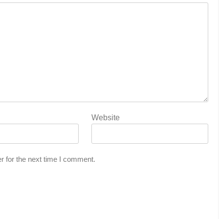
Website
r for the next time I comment.