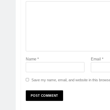
Name
*
Email
*
Save my name, email, and website in this browse