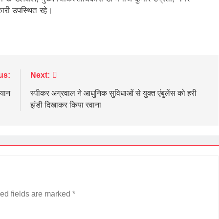
ारी उपस्थित रहे।
us:
Next:
यान
स्पीकर अग्रवाल ने आधुनिक सुविधाओं से युक्त एंबुलेंस को हरी
झंडी दिखाकर किया रवाना
ed fields are marked
*