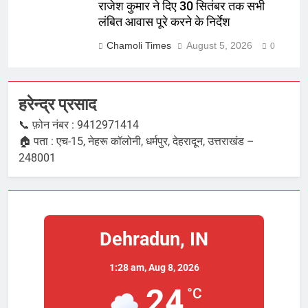
राजेश कुमार ने दिए 30 सितंबर तक सभी
लंबित आवास पूरे करने के निर्देश
Chamoli Times
August 5, 2026
0
हरेन्द्र प्रसाद
📞 फ़ोन नंबर : 9412971414
🏠 पता : एच-15, नेहरू कॉलोनी, धर्मपुर, देहरादून, उत्तराखंड –
248001
Dehradun, IN
1:28 am,
Aug 8, 2026
24
°C