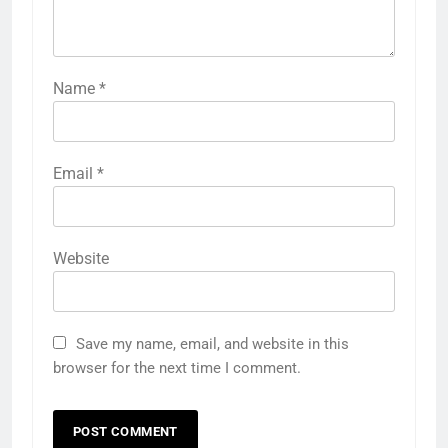
Name
*
Email
*
Website
Save my name, email, and website in this
browser for the next time I comment.