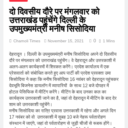
दो दिवसीय दौरे पर मंगलवार को
उत्तराखंड पहुंचेंगे दिल्ली के
उपमुख्यमंत्री मनीष सिसोदिया
0
Chamoli Times
November 15, 2021
1 Mins
देहरादून । दिल्ली के उपमुख्यमंत्री मनीष सिसोदिया अपने दो दिवसीय
दौरे पर मंगलवार को उत्तराखंड पहुंचेंग। वे देहरादून और उत्तरकाशी में
अलग-अलग कार्यक्रमों में शिरकत करेंगे। प्रदेश कार्यालय में एक
प्रेसवार्ता को संबोधित करते हुए आप पार्टी की प्रदेश प्रवक्ता उमा
सिसोदिया ने कहा कि मनीष सिसोदिया 16 नवंबर को देहरादून पहुंचकर
देवभूमि बिजनेस डायलॉग में व्यापारियों के साथ 12 बजे दोपहर में
होटल पेसिफिक में मीटिंग करेंगे। मीटिंग के बाद उनका कल का
कार्यक्रम उत्तरकाशी जाने का है, जहां वो देहरादून में मीटिंग के बाद देर
शाम को उत्तरकाशी पहुंचेंगे।
मनीष सिसोदिया का रात्रि प्रवास उत्तरकाशी में रहेगा और अगले दिन
17 नवंबर को वो उत्तरकाशी में सुबह 10 बजे नेहरू पर्वतारोहण
संस्थान में जाएंगे, जहां वो पर्वतारोहण से जुड़ी चीजों से रूबरू होंगे।