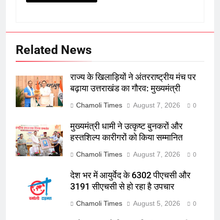
Related News
राज्य के खिलाड़ियों ने अंतरराष्ट्रीय मंच पर
बढ़ाया उत्तराखंड का गौरव: मुख्यमंत्री
Chamoli Times
August 7, 2026
0
मुख्यमंत्री धामी ने उत्कृष्ट बुनकरों और
हस्तशिल्प कारीगरों को किया सम्मानित
Chamoli Times
August 7, 2026
0
देश भर में आयुर्वेद के 6302 पीएचसी और
3191 सीएचसी से हो रहा है उपचार
Chamoli Times
August 5, 2026
0