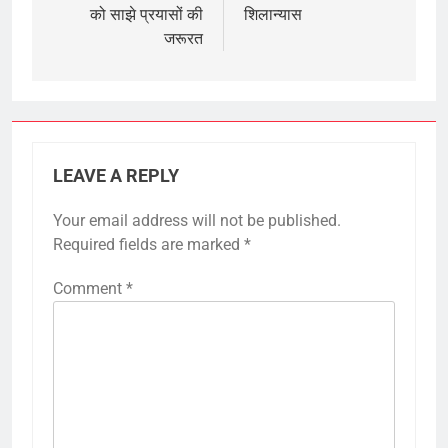
को साझे प्रयासों की
शिलान्यास
जरूरत
LEAVE A REPLY
Your email address will not be published.
Required fields are marked
*
Comment
*