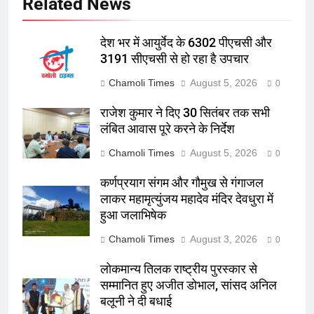
Related News
देश भर में आयुर्वेद के 6302 पीएचसी और
3191 सीएचसी से हो रहा है उपचार
Chamoli Times
August 5, 2026
0
राजेश कुमार ने दिए 30 सितंबर तक सभी
लंबित आवास पूरे करने के निर्देश
Chamoli Times
August 5, 2026
0
कर्णप्रयाग संगम और गौमुख से गंगाजल
लाकर महामृत्युंजय महादेव मंदिर देवधुरा में
हुआ जलाभिषेक
Chamoli Times
August 3, 2026
0
लोकमान्य तिलक राष्ट्रीय पुरस्कार से
सम्मानित हुए अजीत डोभाल, सांसद अनिल
बलूनी ने दी बधाई