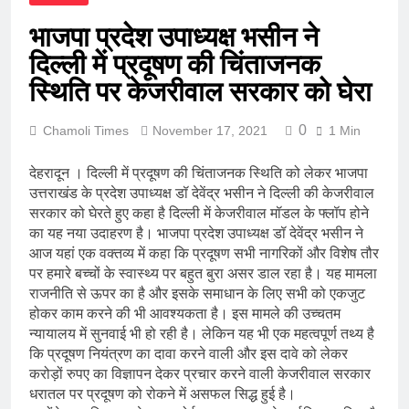
भाजपा प्रदेश उपाध्यक्ष भसीन ने
दिल्ली में प्रदूषण की चिंताजनक
स्थिति पर केजरीवाल सरकार को घेरा
0
Chamoli Times
November 17, 2021
1 Min
देहरादून । दिल्ली में प्रदूषण की चिंताजनक स्थिति को लेकर भाजपा
उत्तराखंड के प्रदेश उपाध्यक्ष डॉ देवेंद्र भसीन ने दिल्ली की केजरीवाल
सरकार को घेरते हुए कहा है दिल्ली में केजरीवाल मॉडल के फ्लॉप होने
का यह नया उदाहरण है। भाजपा प्रदेश उपाध्यक्ष डॉ देवेंद्र भसीन ने
आज यहां एक वक्तव्य में कहा कि प्रदूषण सभी नागरिकों और विशेष तौर
पर हमारे बच्चों के स्वास्थ्य पर बहुत बुरा असर डाल रहा है। यह मामला
राजनीति से ऊपर का है और इसके समाधान के लिए सभी को एकजुट
होकर काम करने की भी आवश्यकता है। इस मामले की उच्चतम
न्यायालय में सुनवाई भी हो रही है। लेकिन यह भी एक महत्वपूर्ण तथ्य है
कि प्रदूषण नियंत्रण का दावा करने वाली और इस दावे को लेकर
करोड़ों रुपए का विज्ञापन देकर प्रचार करने वाली केजरीवाल सरकार
धरातल पर प्रदूषण को रोकने में असफल सिद्ध हुई है।