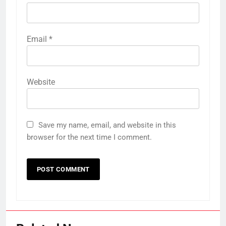
Email
*
Website
Save my name, email, and website in this
browser for the next time I comment.