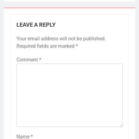
LEAVE A REPLY
Your email address will not be published.
Required fields are marked
*
Comment
*
Name
*