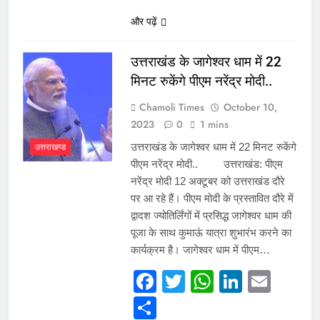
और पढ़ें
उत्तराखंड के जागेश्वर धाम में 22
मिनट रुकेंगे पीएम नरेंद्र मोदी..
Chamoli Times
October 10,
2023
0
1 mins
उत्तराखण्ड
उत्तराखंड के जागेश्वर धाम में 22 मिनट रुकेंगे
पीएम नरेंद्र मोदी.. उत्तराखंड: पीएम
नरेंद्र मोदी 12 अक्टूबर को उत्तराखंड दौरे
पर आ रहे हैं। पीएम मोदी के प्रस्तावित दौरे में
द्वादश ज्योतिर्लिंगों में प्रसिद्ध जागेश्वर धाम की
पूजा के साथ कुमाऊं यात्रा शुभारंभ करने का
कार्यक्रम है। जागेश्वर धाम में पीएम…
Facebook
Twitter
WhatsApp
LinkedI
Emai
Share