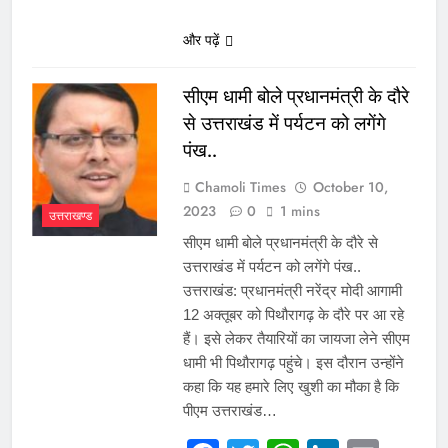
और पढ़ें
सीएम धामी बोले प्रधानमंत्री के दौरे
से उत्तराखंड में पर्यटन को लगेंगे
पंख..
Chamoli Times
October 10,
2023
0
1 mins
उत्तराखण्ड
सीएम धामी बोले प्रधानमंत्री के दौरे से
उत्तराखंड में पर्यटन को लगेंगे पंख..
उत्तराखंड: प्रधानमंत्री नरेंद्र मोदी आगामी
12 अक्तूबर को पिथौरागढ़ के दौरे पर आ रहे
हैं। इसे लेकर तैयारियों का जायजा लेने सीएम
धामी भी पिथौरागढ़ पहुंचे। इस दौरान उन्होंने
कहा कि यह हमारे लिए खुशी का मौका है कि
पीएम उत्तराखंड…