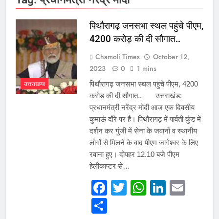
पिथौरागढ़ जनसभा स्थल पहुंचे पीएम,
4200 करोड़ की दी सौगात..
Chamoli Times
October 12,
2023
0
1 mins
उत्तराखण्ड
पिथौरागढ़ जनसभा स्थल पहुंचे पीएम, 4200
करोड़ की दी सौगात.. उत्तराखंड:
प्रधानमंत्री नरेंद्र मोदी आज एक दिवसीय
कुमाऊं दौरे पर हैं। पिथौरागढ़ में पार्वती कुंड में
दर्शन कर गुंजी में सेना के जवानों व स्थानीय
लोगों से मिलने के बाद पीएम जागेश्वर के लिए
रवाना हुए। दोपहर 12.10 बजे पीएम
हेलीकाप्टर से…
Facebook
Twitter
WhatsApp
LinkedI
Emai
Share