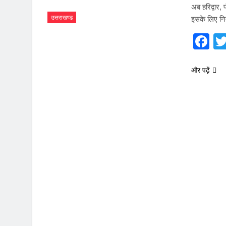
अब हरिद्वार,
उत्तराखण्ड
इसके लिए नि
F
और पढ़ें