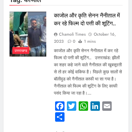
काजोल और कृति सेनन नैनीताल में
कर रहे फिल्म दो पत्ती की शूटिंग..
Chamoli Times
October 16,
2023
0
1 mins
काजोल और कृति सेनन नैनीताल में कर रहे
उत्तराखण्ड
फिल्म दो पत्ती की शूटिंग.. उत्तराखंड: झीलों
का शहर कहे जाने वाले नैनीताल की खूबसूरती
से तो हर कोई वाकिफ है। पिछले कुछ सालों से
बॉलीवुड को नैनीताल काफी भा सा गया है।
नैनीताल को फिल्म की शूटिंग के लिए काफी
पसंद किया जा रहा है।…
Facebook
Twitter
WhatsAp
Linked
Emai
Share