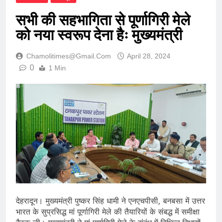
सभी की सहभागिता से पूर्णागिरी मेले
को नया स्वरूप देना हैः मुख्यमंत्री
Chamolitimes@gmail.com
April 28, 2024
0
1 Min
देहरादून। मुख्यमंत्री पुष्कर सिंह धामी ने एनएचपीसी, बनबसा में उत्तर
भारत के सुप्रसिद्ध मां पूर्णागिरी मेले की तैयारियों के संबद्ध में समीक्षा