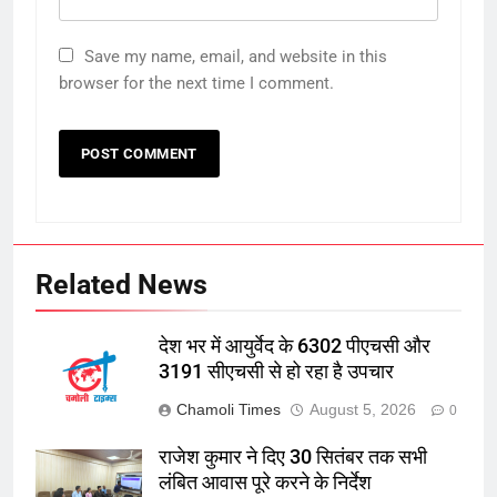
Save my name, email, and website in this
browser for the next time I comment.
Related News
देश भर में आयुर्वेद के 6302 पीएचसी और
3191 सीएचसी से हो रहा है उपचार
Chamoli Times
August 5, 2026
0
राजेश कुमार ने दिए 30 सितंबर तक सभी
लंबित आवास पूरे करने के निर्देश