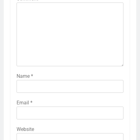
Name
*
Email
*
Website