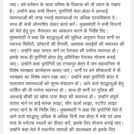
जाए। हमे वर्तमान के साथ भविष्य के विकास को भी ध्यान के रखना
है। उन्होंने कहा सभी विभाग, पूर्णागिरी मेला क्षेत्र में अस्थाई
व्यवस्थाओं की जगह स्थाई व्यवस्थाओं पर अधिक प्रथमिकता दे।
साथ ही सभी ऑनरशिप लेकर कार्य करें। मुख्यमंत्री ने सभी विभागों
को मेले हेतु पुनः मैनपावर का आंकलन करने के निर्देश दिए।
मुख्यमंत्री ने कहा कि श्रद्धालुओं की सुविधा अनुसार पैदल मार्गाे पर
स्वास्थ शिविरों, डॉक्टरों की तैनाती, आवशक दवाईयों की व्यवस्था की
जाएं। उन्होंने कहा यात्रा मार्ग पर पेयजल की पर्याप्त व्यवस्था हो।
इसके साथ ही पूर्णगिरी क्षेत्र हेतु अतिरिक्त पेयजल योजना बनाई
जाए। उन्होने कहा पूर्णागिरी एवं टनकपुर क्षेत्र में जन सहभागिता से
विशेष स्वच्छता कार्यक्रम चलाए जाए। मार्गाे पर बने शौचालयों में भी
स्वच्छता का विशेष ध्यान रखा जाए। उन्होंने कहा पूर्णागिरी क्षेत्र में
यातायात व्यवस्थाओं को सुगम संचालन हो। आने वाले श्रद्धालुओं हेतु
पार्किंग की भी पर्याप्त व्यवस्था हो। साथ ही मार्गाे पर पुलिस की
अस्थाई चौकी एवं खोया पाया केंद्र की व्यवस्था हो। उन्होंने संपूर्ण
यात्रा मार्ग पर हाई मास्क लाइट, सौर ऊर्जा लाइट, स्ट्रीट लाइट
लगाए जाने के भी निर्देश दिए। मुख्यमंत्री ने कहा कि पूर्णागिरी मेले में
आने वाले श्रद्धालु अधिक से अधिक दिनों तक क्षेत्र में रुके एवं आस
पास के पर्यटक स्थलों का दीदार करें, इसके लिए योजना बनाई जाए।
उन्होंने कहा मेले में स्थानीय उत्पादों की उपलब्धता हो इसके लिए