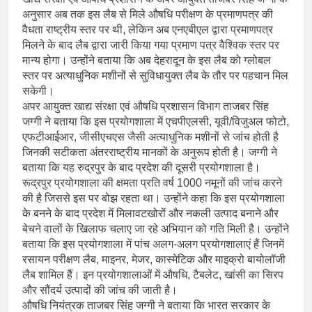
अनुसार अब तक इस लैब से मिले औषधि परीक्षण के प्रमाणपत्र की
वैधता राष्ट्रीय स्तर पर थी, लेकिन अब एनएबीएल द्वारा प्रमाणपत्र
मिलने के बाद लैब द्वारा जारी किया गया प्रमाण पत्र वैश्विक स्तर पर
मान्य होगा। उन्होंने बताया कि अब देहरादून के इस लैब को ग्लोबल
स्तर पर अत्याधुनिक मशीनों से सुविधायुक्त लैब के तौर पर पहचान मिल
सकेगी।
अपर आयुक्त खाद्य संरक्षा एवं औषधि प्रशासन विभाग ताजबर सिंह
जग्गी ने बताया कि इस प्रयोगशाला में एचपीएलसी, यूवी/विजुअल फोटो,
एफटीआईआर, जीसीएचएस जैसी अत्याधुनिक मशीनों से जांच होती है
जिनकी सटीकता अंतरराष्ट्रीय मानकों के अनुरूप होती है। जग्गी ने
बताया कि यह रुद्रपुर के बाद प्रदेश की दूसरी प्रयोगशाला है।
रूद्रपुर प्रयोगशाला की क्षमता प्रति वर्ष 1000 नमूनों की जांच करने
की है जिससे इस पर बोझ रहता था। उन्होंने कहा कि इस प्रयोगशाला
के बनने के बाद प्रदेश में मिलावटखोरों और नकली उत्पाद बनाने और
बेचने वालों के खिलाफ चलाए जा रहे अभियान को गति मिली है। उन्होंने
बताया कि इस प्रयोगशाला में पांच अलग-अलग प्रयोगशालाएं हैं जिनमें
रसायन परीक्षण लैब, माइनर, मेजर, कास्मेटिक और माइक्रो बायोलॉजी
लैब शामिल हैं। इन प्रयोगशालाओं में औषधि, टैबलेट, खांसी का सिरप
और सौंदर्य उत्पादों की जांच की जाती है।
औषधि नियंत्रक ताजबर सिंह जग्गी ने बताया कि भारत सरकार के