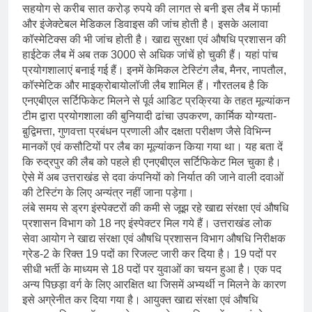
सहयोग से करीब सात करोड़ रुपये की लागत से बनी इस लैब में फार्मा
और इंजेक्टेबल मेडिकल डिवाइस की जांच होती है। इसके अलावा
कॉस्मेटिक्स की भी जांच होती है। खाद्य सुरक्षा एवं औषधि प्रशासन की
हाईटेक लैब में अब तक 3000 से अधिक जांचें हो चुकी हैं। यहां पांच
प्रयोगशालाएं बनाई गई हैं। इनमें केमिकल टेस्टिंग लैब, मैनर, नापतौल,
कॉस्मेटिक और माइक्रोबायोलॉजी लैब शामिल हैं। गौरतलब है कि
एनएबीएल सर्टिफिकेट मिलने से पूर्व आडिट प्रक्रिया के तहत मूल्यांकन
टीम द्वारा प्रयोगशाला की बुनियादी ढांचा उपकरण, कार्मिक योग्यता-
बु़द्विमत्ता, गुणवत्ता प्रबंधन प्रणाली और दक्षता परीक्षण जैसे विभिन्न
मानकों एवं कसौटियों पर लैब का मूल्यांकन किया गया था। यह बता दें
कि रुद्रपुर की लैब को पहले ही एनएबीएल सर्टिफिकेट मिल चुका है।
ऐसे में अब उत्तराखंड से दवा कंपनियों को निर्यात की जाने वाली दवाओं
की टेस्टिंग के लिए अन्यंत्र नहीं जाना पड़ेगा।
लंबे समय से ड्रग इंस्पेक्टरों की कमी से जूझ रहे खाद्य संरक्षा एवं औषधि
प्रशासन विभाग को 18 नए इंस्पेक्टर मिल गये हैं। उत्तराखंड लोक
सेवा आयोग ने खाद्य संरक्षा एवं औषधि प्रशासन विभाग औषधि निरीक्षक
ग्रेड-2 के रिक्त 19 पदों का रिजल्ट जारी कर दिया है। 19 पदों पर
सीधी भर्ती के माध्यम से 18 पदों पर युवाओं का चयन हुआ है। एक पद
अन्य पिछड़ा वर्ग के लिए आरक्षित था जिसमें अभ्यर्थी न मिलने के कारण
इसे अग्रेनीत कर दिया गया है। आयुक्त खाद्य संरक्षा एवं औषधि