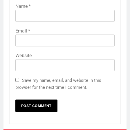
Name
*
Email
*
Website
Save my name, email, and website in this
browser for the next time I comment.