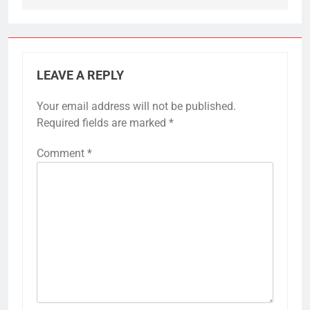
LEAVE A REPLY
Your email address will not be published.
Required fields are marked
*
Comment
*