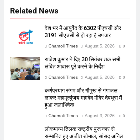
Related News
देश भर में आयुर्वेद के 6302 पीएचसी और
3191 सीएचसी से हो रहा है उपचार
Chamoli Times
August 5, 2026
0
राजेश कुमार ने दिए 30 सितंबर तक सभी
लंबित आवास पूरे करने के निर्देश
Chamoli Times
August 5, 2026
0
कर्णप्रयाग संगम और गौमुख से गंगाजल
लाकर महामृत्युंजय महादेव मंदिर देवधुरा में
हुआ जलाभिषेक
Chamoli Times
August 3, 2026
0
लोकमान्य तिलक राष्ट्रीय पुरस्कार से
सम्मानित हुए अजीत डोभाल, सांसद अनिल