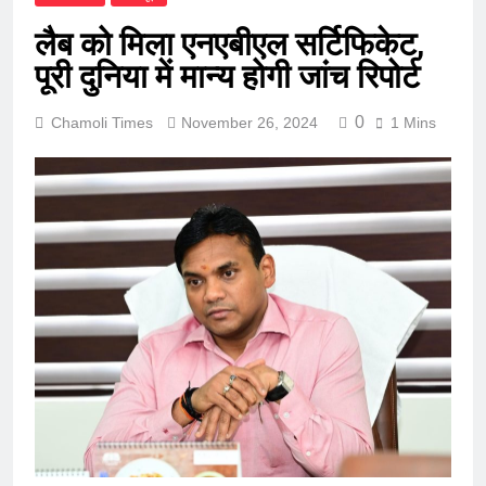
लैब को मिला एनएबीएल सर्टिफिकेट,
पूरी दुनिया में मान्य होगी जांच रिपोर्ट
0
Chamoli Times
November 26, 2024
1 Mins